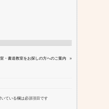
室・書道教室をお探しの方へのご案内
»
付いている欄は必須項目です