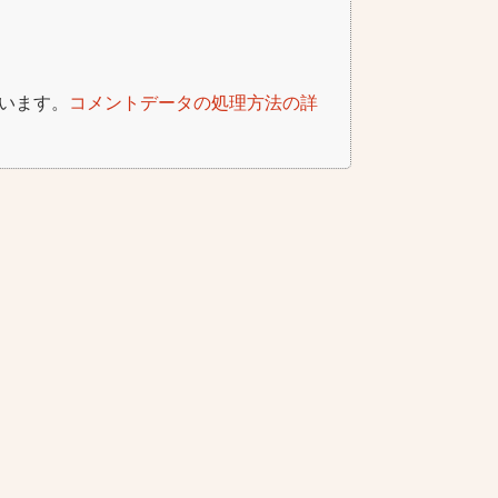
ています。
コメントデータの処理方法の詳