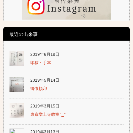
最近の出来事
2019年6月19日
印稿・手本
2019年5月14日
御依頼印
2019年3月15日
東京増上寺教室^_^
2019年3月13日