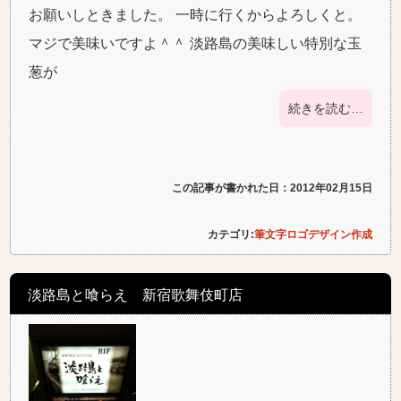
お願いしときました。 一時に行くからよろしくと。
マジで美味いですよ＾＾ 淡路島の美味しい特別な玉
葱が
続きを読む…
この記事が書かれた日：2012年02月15日
カテゴリ:
筆文字ロゴデザイン作成
淡路島と喰らえ 新宿歌舞伎町店