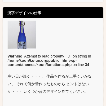
漢字デザインの仕事
Warning
: Attempt to read property "ID" on string in
/home/koun/ko-un.org/public_html/wp-
content/themes/koun/functions.php
on line
34
寒い日が続く・・・。 作品を作るが上手くいかな
い。 それで何か昔作ったものから ヒントはない
か・・・ いくつか昔のデザイン見てください。