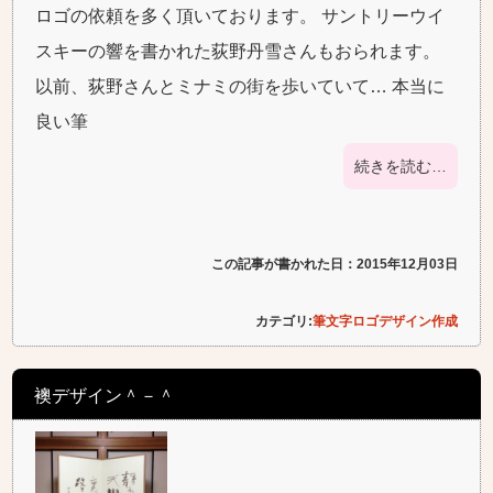
ロゴの依頼を多く頂いております。 サントリーウイ
スキーの響を書かれた荻野丹雪さんもおられます。
以前、荻野さんとミナミの街を歩いていて… 本当に
良い筆
続きを読む…
この記事が書かれた日：2015年12月03日
カテゴリ:
筆文字ロゴデザイン作成
襖デザイン＾－＾