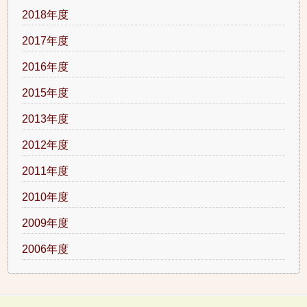
2018年度
2017年度
2016年度
2015年度
2013年度
2012年度
2011年度
2010年度
2009年度
2006年度