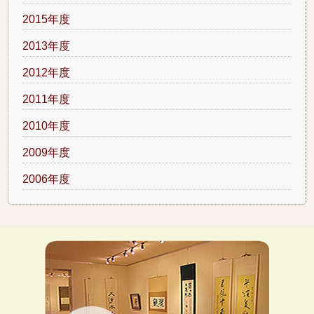
2015年度
2013年度
2012年度
2011年度
2010年度
2009年度
2006年度