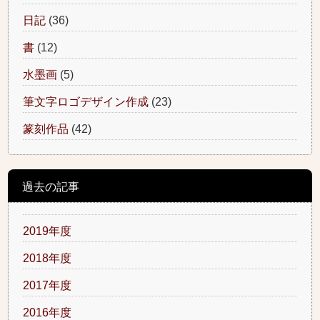
日記
(36)
書
(12)
水墨画
(5)
筆文字ロゴデザイン作成
(23)
篆刻作品
(42)
過去の記事
2019年度
2018年度
2017年度
2016年度