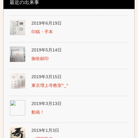
最近の出来事
2019年6月19日
印稿・手本
2019年5月14日
御依頼印
2019年3月15日
東京増上寺教室^_^
2019年3月13日
動画！
2019年1月3日