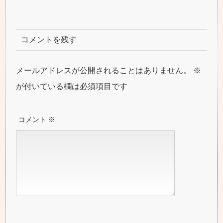
コメントを残す
メールアドレスが公開されることはありません。
※
が付いている欄は必須項目です
コメント
※