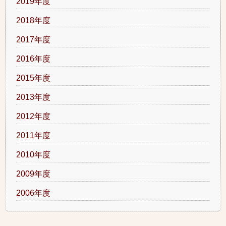
2019年度
2018年度
2017年度
2016年度
2015年度
2013年度
2012年度
2011年度
2010年度
2009年度
2006年度