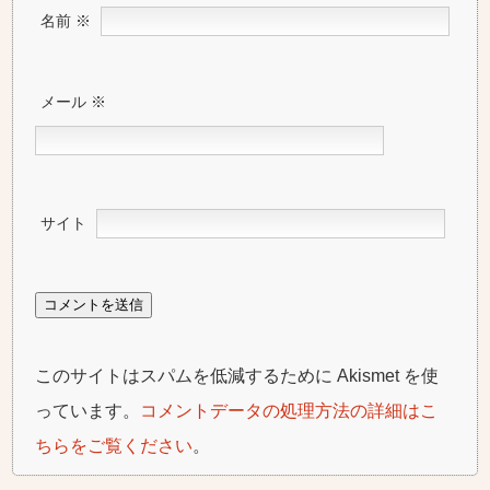
名前
※
メール
※
サイト
このサイトはスパムを低減するために Akismet を使
っています。
コメントデータの処理方法の詳細はこ
ちらをご覧ください
。