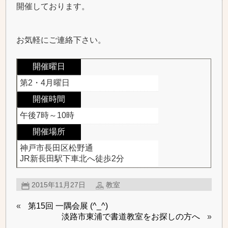
開催しております。
お気軽にご連絡下さい。
開催曜日
第2・4月曜日
開催時間
午後7時～10時
開催場所
神戸市長田区松野通
JR新長田駅下車北へ徒歩2分
2015年11月27日
教室
«
第15回 一隅会展 (^_^)
淡路市東浦で書道教室をお探しの方へ
»