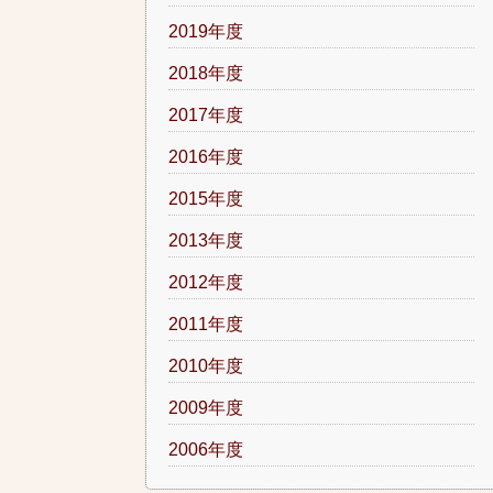
2019年度
2018年度
2017年度
2016年度
2015年度
2013年度
2012年度
2011年度
2010年度
2009年度
2006年度