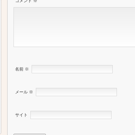
コメント
※
名前
※
メール
※
サイト