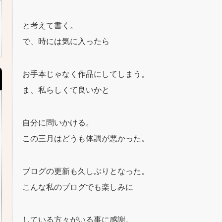
と考えて書く。
で、時には気に入ったら
お手本じゃなく作品にしてしまう。
ま、私らしくて良いかと
自分に問いかける。
この三月はどうも体調が悪かった。
ブログの更新も久しぶりとなった。
こんな私のブログでも楽しみに
している方々がいる事に感謝。