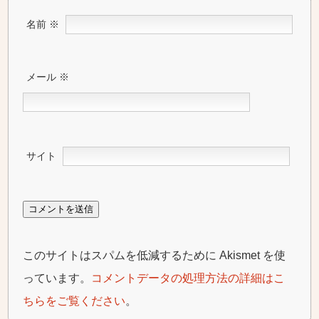
名前
※
メール
※
サイト
このサイトはスパムを低減するために Akismet を使
っています。
コメントデータの処理方法の詳細はこ
ちらをご覧ください
。