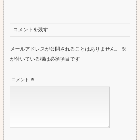
コメントを残す
メールアドレスが公開されることはありません。
※
が付いている欄は必須項目です
コメント
※