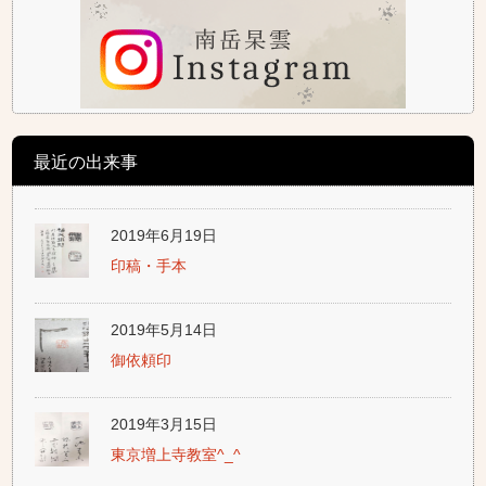
最近の出来事
2019年6月19日
印稿・手本
2019年5月14日
御依頼印
2019年3月15日
東京増上寺教室^_^