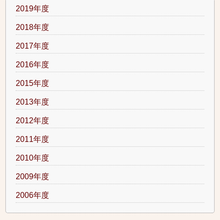
2019年度
2018年度
2017年度
2016年度
2015年度
2013年度
2012年度
2011年度
2010年度
2009年度
2006年度