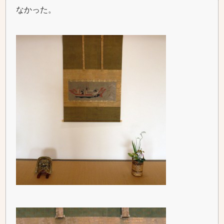
なかった。