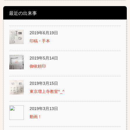
最近の出来事
2019年6月19日
印稿・手本
2019年5月14日
御依頼印
2019年3月15日
東京増上寺教室^_^
2019年3月13日
動画！