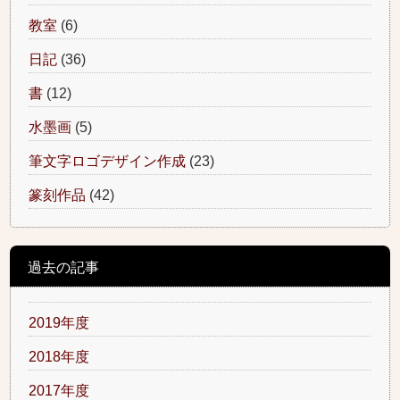
教室
(6)
日記
(36)
書
(12)
水墨画
(5)
筆文字ロゴデザイン作成
(23)
篆刻作品
(42)
過去の記事
2019年度
2018年度
2017年度