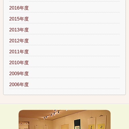
2016年度
2015年度
2013年度
2012年度
2011年度
2010年度
2009年度
2006年度