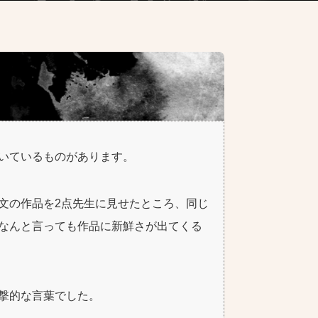
いているものがあります。
文の作品を2点先生に見せたところ、同じ
なんと言っても作品に新鮮さが出てくる
撃的な言葉でした。