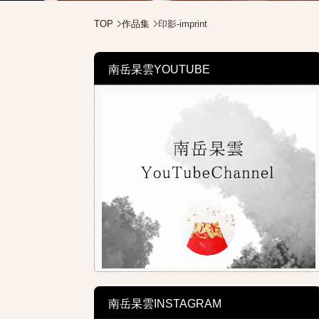
TOP
作品集
印影-imprint
南岳杲雲YOUTUBE
南岳杲雲INSTAGRAM