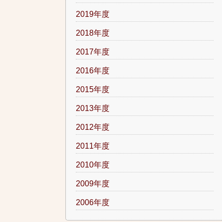
2019年度
2018年度
2017年度
2016年度
2015年度
2013年度
2012年度
2011年度
2010年度
2009年度
2006年度