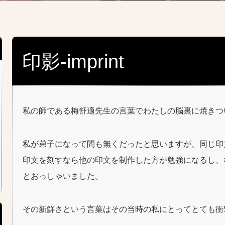
印影-imprint
私の師である梅舒適先生の言葉でわたしの脳裏に焼きつ
私が弟子になって間も無くだったと思いますが、同じ印
印文を刻すなら他の印文を制作した方が勉強になるし、
とおっしゃいました。
その新鮮さという言葉はその当時の私にとってとても衝