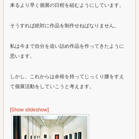
来るより早く個展の日程を組むようにしています。
そうすれば絶対に作品を制作せねばなりません。
私は今まで自分を追い詰め作品を作ってきたように
思います。
しかし、これからは余裕を持ってじっくり腰をすえ
て個展活動をしていこうと考えます。
[Show slideshow]