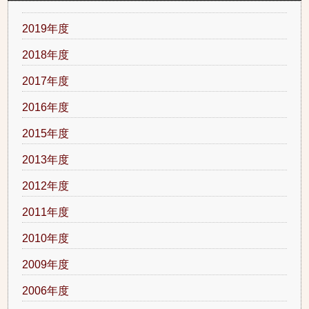
2019年度
2018年度
2017年度
2016年度
2015年度
2013年度
2012年度
2011年度
2010年度
2009年度
2006年度