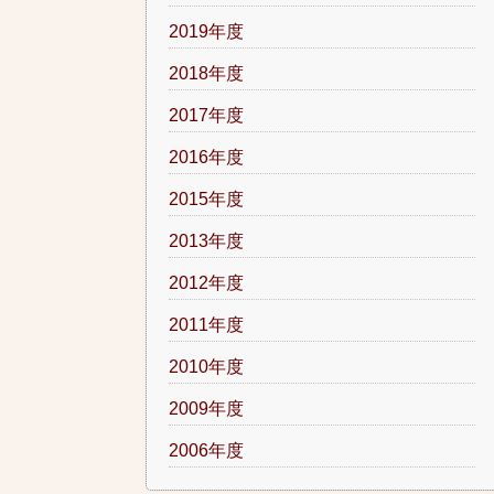
2019年度
2018年度
2017年度
2016年度
2015年度
2013年度
2012年度
2011年度
2010年度
2009年度
2006年度